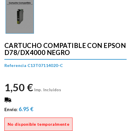
CARTUCHO COMPATIBLE CON EPSON
D78/DX4000 NEGRO
Referencia C13T07114020-C
1,50 €
Imp. Incluidos
6.95 €
Envío:
No disponible temporalmente