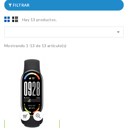
FILTRAR
Hay 13 productos.

Mostrando 1-13 de 13 artículo(s)