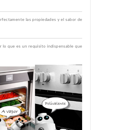
rfectamente las propiedades y el sabor de
r lo que es un requisito indispensable que