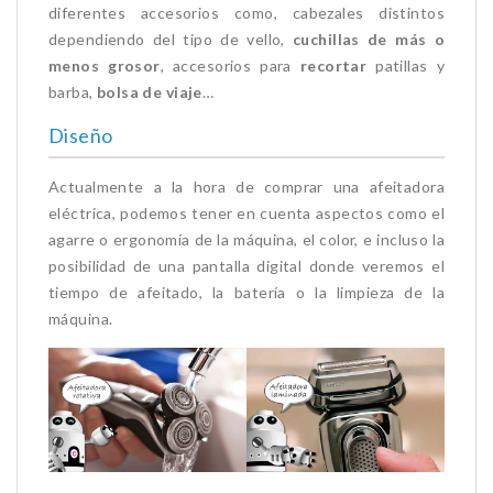
diferentes accesorios como, cabezales distintos
dependiendo del tipo de vello,
cuchillas de más o
menos grosor
, accesorios para
recortar
patillas y
barba,
bolsa de viaje
…
Diseño
Actualmente a la hora de comprar una afeitadora
eléctrica, podemos tener en cuenta aspectos como el
agarre o ergonomía de la máquina, el color, e incluso la
posibilidad de una pantalla digital donde veremos el
tiempo de afeitado, la batería o la limpieza de la
máquina.