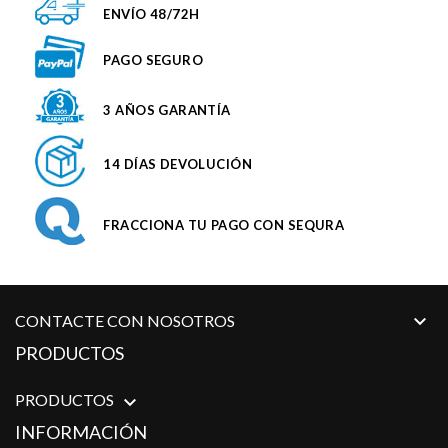
ENVÍO 48/72H
PAGO SEGURO
3 AÑOS GARANTÍA
14 DÍAS DEVOLUCIÓN
FRACCIONA TU PAGO CON SEQURA

CONTACTE CON NOSOTROS
PRODUCTOS
PRODUCTOS

INFORMACIÓN