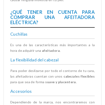
¿QUÉ TENER EN CUENTA PARA
COMPRAR UNA AFEITADORA
ELÉCTRICA?
Cuchillas
Es una de las características más importantes a la
hora de adquirir una
afeitadora
.
La flexibilidad del cabezal
Para poder deslizarse por todo el contorno de tu cara,
las afeitadoras cuentan con unos
cabezales flexibles
para que sea de forma
suave y placentera
.
Accesorios
Dependiendo de la marca, nos encontraremos con