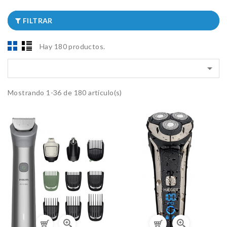
FILTRAR
Hay 180 productos.

Mostrando 1-36 de 180 artículo(s)