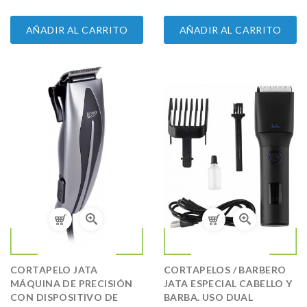
AÑADIR AL CARRITO
AÑADIR AL CARRITO
CORTAPELO JATA
CORTAPELOS / BARBERO
MÁQUINA DE PRECISIÓN
JATA ESPECIAL CABELLO Y
CON DISPOSITIVO DE
BARBA. USO DUAL