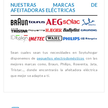
NUESTRAS MARCAS DE
AFEITADORAS ELÉCTRICAS
Sean cuales sean tus necesidades en Soytuhogar
disponemos de
pequeños electrodomésticos
con las
mejores marcas como, Braun, Philips, Rowenta, Jata,
Tristar…, donde encontrarás la afeitadora eléctrica
que mejor se adapte a ti.