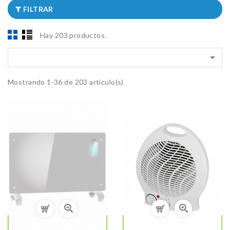
FILTRAR
Hay 203 productos.

Mostrando 1-36 de 203 artículo(s)