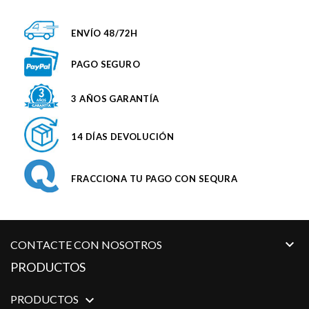
ENVÍO 48/72H
PAGO SEGURO
3 AÑOS GARANTÍA
14 DÍAS DEVOLUCIÓN
FRACCIONA TU PAGO CON SEQURA

CONTACTE CON NOSOTROS
PRODUCTOS
PRODUCTOS
