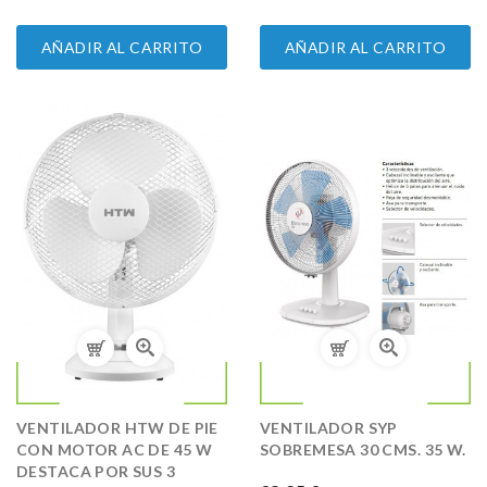
AÑADIR AL CARRITO
AÑADIR AL CARRITO
VENTILADOR HTW DE PIE
VENTILADOR SYP
CON MOTOR AC DE 45 W
SOBREMESA 30 CMS. 35 W.
DESTACA POR SUS 3