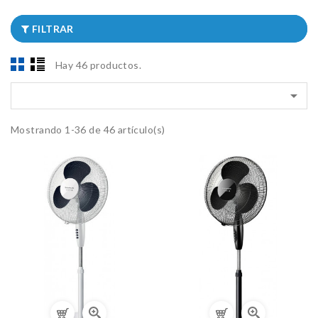
FILTRAR
Hay 46 productos.

Mostrando 1-36 de 46 artículo(s)