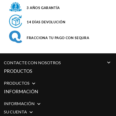
3 AÑOS GARANTÍA
14 DÍAS DEVOLUCIÓN
FRACCIONA TU PAGO CON SEQURA

CONTACTE CON NOSOTROS
PRODUCTOS
PRODUCTOS

INFORMACIÓN
INFORMACIÓN

SU CUENTA
