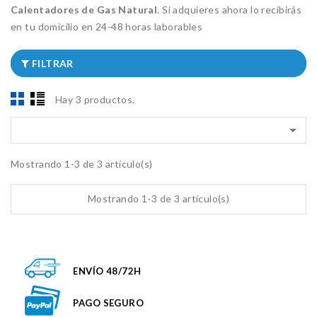
Calentadores de Gas Natural
. Si adquieres ahora lo recibirás
en tu domicilio en 24-48 horas laborables
FILTRAR
Hay 3 productos.

Mostrando 1-3 de 3 artículo(s)
Mostrando 1-3 de 3 artículo(s)
ENVÍO 48/72H
PAGO SEGURO