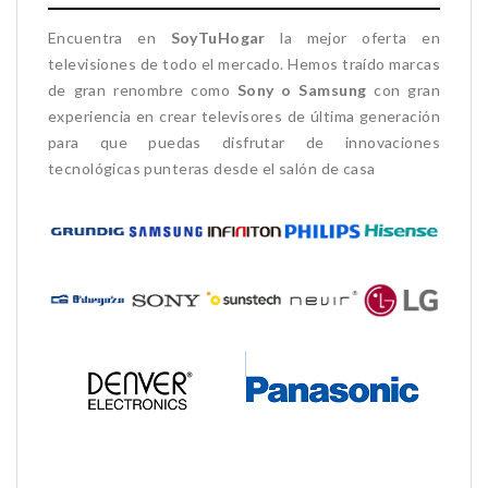
Encuentra en
SoyTuHogar
la mejor oferta en
televisiones de todo el mercado. Hemos traído marcas
de gran renombre como
Sony o Samsung
con gran
experiencia en crear televisores de última generación
para que puedas disfrutar de innovaciones
tecnológicas punteras desde el salón de casa