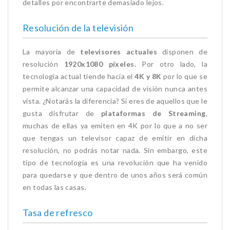
detalles por encontrarte demasiado lejos.
Resolución de la televisión
La mayoría de
televisores actuales
disponen de
resolución
1920x1080 píxeles.
Por otro lado, la
tecnología actual tiende hacia el
4K y 8K
por lo que se
permite alcanzar una capacidad de visión nunca antes
vista. ¿Notarás la diferencia? Si eres de aquellos que le
gusta disfrutar de
plataformas de Streaming
,
muchas de ellas ya emiten en 4K por lo que a no ser
que tengas un televisor capaz de emitir en dicha
resolución, no podrás notar nada. Sin embargo, este
tipo de tecnología es una revolución que ha venido
para quedarse y que dentro de unos años será común
en todas las casas.
Tasa de refresco