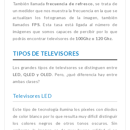
También llamada
frecuencia de refresco,
se trata de
un medidor que nos muestra la frecuencia en la que se
actualizan los fotogramas de la imagen, también
llamados
FPS.
Esta tasa está ligada al número de
imágenes que somos capaces de percibir por lo que
podrás encontrar televisores de
100Ghz o 120 Ghz.
TIPOS DE TELEVISORES
Los grandes tipos de televisores se distinguen entre
LED, QLED y OLED
. Pero, ¿qué diferencia hay entre
ambas clases?
Televisores LED
Este tipo de tecnología ilumina los píxeles con diodos
de color blanco por lo que resulta muy difícil distinguir
los colores negros de otros tonos oscuros. Sin