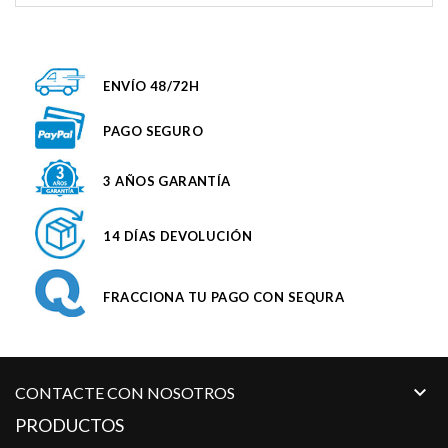
ENVÍO 48/72H
PAGO SEGURO
3 AÑOS GARANTÍA
14 DÍAS DEVOLUCIÓN
FRACCIONA TU PAGO CON SEQURA

CONTACTE CON NOSOTROS
PRODUCTOS