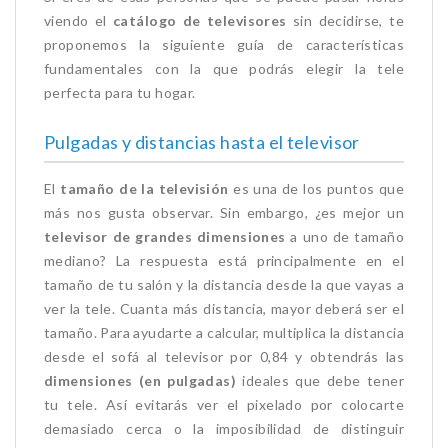
viendo el
catálogo de televisores
sin decidirse, te
proponemos la siguiente guía de características
fundamentales con la que podrás elegir la tele
perfecta para tu hogar.
Pulgadas y distancias hasta el televisor
El
tamaño de la televisión
es una de los puntos que
más nos gusta observar. Sin embargo, ¿es mejor un
televisor de grandes dimensiones
a uno de tamaño
mediano? La respuesta está principalmente en el
tamaño de tu salón y la distancia desde la que vayas a
ver la tele. Cuanta más distancia, mayor deberá ser el
tamaño. Para ayudarte a calcular, multiplica la distancia
desde el sofá al televisor por 0,84 y obtendrás las
dimensiones (en pulgadas)
ideales que debe tener
tu tele. Así evitarás ver el pixelado por colocarte
demasiado cerca o la imposibilidad de distinguir