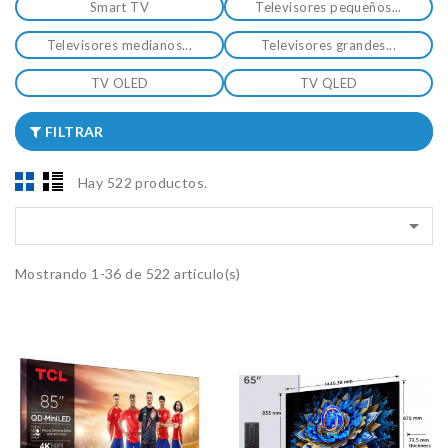
Smart TV
Televisores pequeños...
Televisores medianos...
Televisores grandes...
TV OLED
TV QLED
FILTRAR
Hay 522 productos.

Mostrando 1-36 de 522 artículo(s)