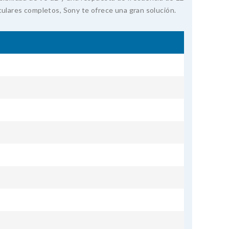
culares completos, Sony te ofrece una gran solución.