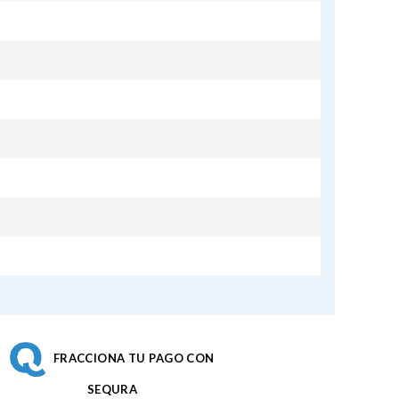
FRACCIONA TU PAGO CON
SEQURA