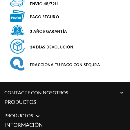
ENVÍO 48/72H
PAGO SEGURO
3 AÑOS GARANTÍA
14 DÍAS DEVOLUCIÓN
FRACCIONA TU PAGO CON SEQURA

CONTACTE CON NOSOTROS
PRODUCTOS
PRODUCTOS

INFORMACIÓN