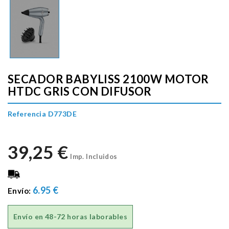
SECADOR BABYLISS 2100W MOTOR
HTDC GRIS CON DIFUSOR
Referencia D773DE
39,25 €
Imp. Incluidos
6.95 €
Envío:
Envío en
48-72 horas laborables