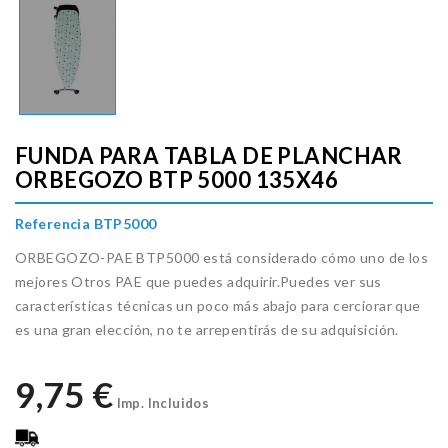
FUNDA PARA TABLA DE PLANCHAR
ORBEGOZO BTP 5000 135X46
Referencia BTP5000
ORBEGOZO-PAE BTP5000 está considerado cómo uno de los
mejores Otros PAE que puedes adquirir.Puedes ver sus
características técnicas un poco más abajo para cerciorar que
es una gran elección, no te arrepentirás de su adquisición.
9,75 €
Imp. Incluidos