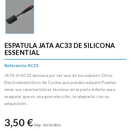
ESPATULA JATA AC33 DE SILICONA
ESSENTIAL
Referencia AC33
JATA-H AC33 destaca por ser uno de los mejores Otros
Electrodomésticos de Cocina que puedes adquirir.Puedes
mirar sus características técnicas en la parte inferior para
asegurar que es una gran elección, te alegrarás con su
adquisición.
3,50 €
Imp. Incluidos