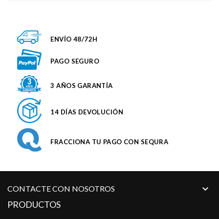
ENVÍO 48/72H
PAGO SEGURO
3 AÑOS GARANTÍA
14 DÍAS DEVOLUCIÓN
FRACCIONA TU PAGO CON SEQURA

CONTACTE CON NOSOTROS
PRODUCTOS