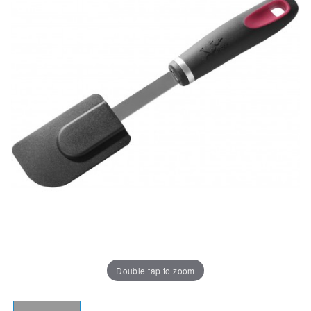
Double tap to zoom