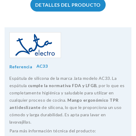
DETALLES DEL PRODUCTO
AC33
Referencia
Espátula de silicona de la marca Jata modelo AC33. La
espátula
cumple la normativa FDA y LFGB
, por lo que es
completamente higiénica y saludable para utilizar en
cualquier proceso de cocina.
Mango ergonómico TPR
antideslizante
de silicona, lo que le proporciona un uso
cómodo y larga durabilidad. Es apta para lavar en
lavavajillas.
Para más información técnica del producto: