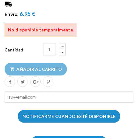
6.95 €
Envío:
No disponible temporalmente
Cantidad
AÑADIR AL CARRITO

NOTIFICARME CUANDO ESTÉ DISPONIBLE