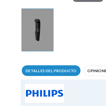
DETALLES DEL PRODUCTO
OPINIONE