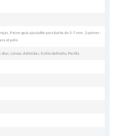
rejas, Peine-guía ajustable para barba de 3-7 mm, 2 peines-
ara el pelo
 días, Líneas definidas, Estilo definido, Perilla