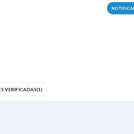
NOTIFICA
S VERIFICADAS(1)