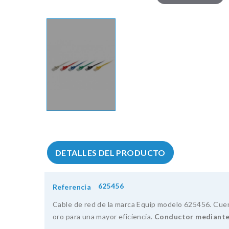
DETALLES DEL PRODUCTO
625456
Referencia
Cable de red de la marca Equip modelo 625456. Cu
oro para una mayor eficiencia.
Conductor mediante