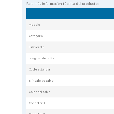
Para más información técnica del producto:
Modelo
Categoria
Fabricante
Longitud de cable
Cable estándar
Blindaje de cable
Color del cable
Conector 1