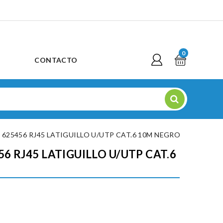
0
CONTACTO
 625456 RJ45 LATIGUILLO U/UTP CAT.6 10M NEGRO
6 RJ45 LATIGUILLO U/UTP CAT.6