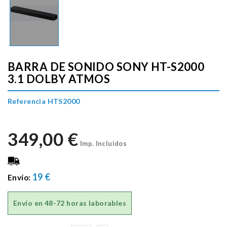
BARRA DE SONIDO SONY HT-S2000
3.1 DOLBY ATMOS
Referencia HTS2000
349,00 €
Imp. Incluidos
19 €
Envío:
Envío en
48-72 horas laborables