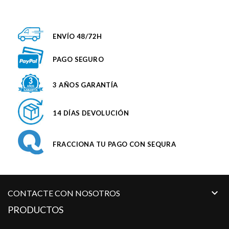
ENVÍO 48/72H
PAGO SEGURO
3 AÑOS GARANTÍA
14 DÍAS DEVOLUCIÓN
FRACCIONA TU PAGO CON SEQURA

CONTACTE CON NOSOTROS
PRODUCTOS