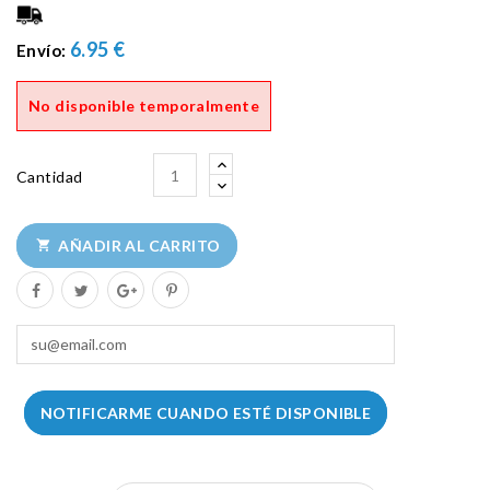
6.95 €
Envío:
No disponible temporalmente
Cantidad
AÑADIR AL CARRITO

NOTIFICARME CUANDO ESTÉ DISPONIBLE