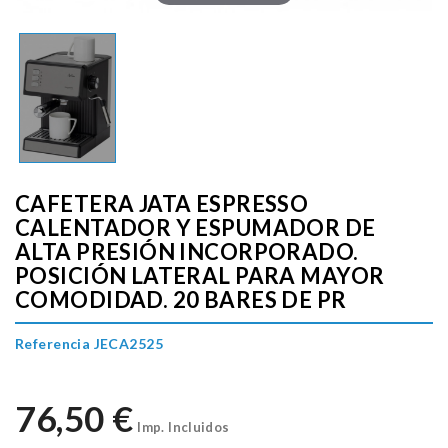
CAFETERA JATA ESPRESSO
CALENTADOR Y ESPUMADOR DE
ALTA PRESIÓN INCORPORADO.
POSICIÓN LATERAL PARA MAYOR
COMODIDAD. 20 BARES DE PR
Referencia JECA2525
76,50 €
Imp. Incluidos