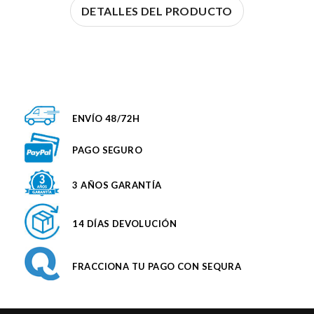
DETALLES DEL PRODUCTO
ENVÍO 48/72H
PAGO SEGURO
3 AÑOS GARANTÍA
14 DÍAS DEVOLUCIÓN
FRACCIONA TU PAGO CON SEQURA