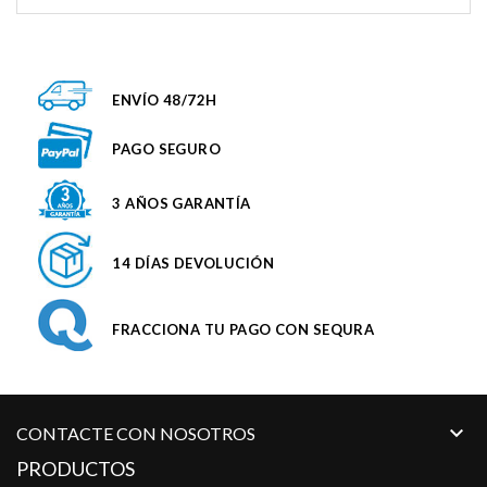
ENVÍO 48/72H
PAGO SEGURO
3 AÑOS GARANTÍA
14 DÍAS DEVOLUCIÓN
FRACCIONA TU PAGO CON SEQURA

CONTACTE CON NOSOTROS
PRODUCTOS