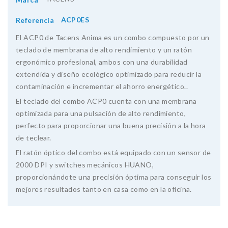
ACP0ES
Referencia
El ACP0 de Tacens Anima es un combo compuesto por un
teclado de membrana de alto rendimiento y un ratón
ergonómico profesional, ambos con una durabilidad
extendida y diseño ecológico optimizado para reducir la
contaminación e incrementar el ahorro energético..
El teclado del combo ACP0 cuenta con una membrana
optimizada para una pulsación de alto rendimiento,
perfecto para proporcionar una buena precisión a la hora
de teclear.
El ratón óptico del combo está equipado con un sensor de
2000 DPI y switches mecánicos HUANO,
proporcionándote una precisión óptima para conseguir los
mejores resultados tanto en casa como en la oficina.