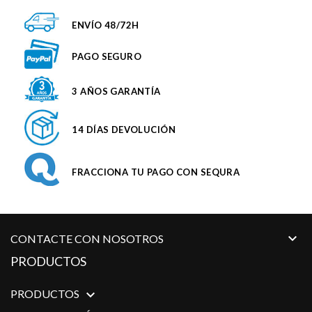
ENVÍO 48/72H
PAGO SEGURO
3 AÑOS GARANTÍA
14 DÍAS DEVOLUCIÓN
FRACCIONA TU PAGO CON SEQURA

CONTACTE CON NOSOTROS
PRODUCTOS
PRODUCTOS
