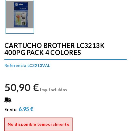
CARTUCHO BROTHER LC3213K
400PG PACK 4 COLORES
Referencia LC3213VAL
50,90 €
Imp. Incluidos
6.95 €
Envío:
No disponible temporalmente