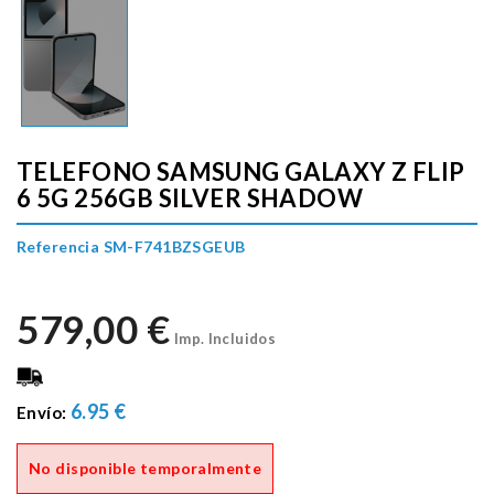
TELEFONO SAMSUNG GALAXY Z FLIP
6 5G 256GB SILVER SHADOW
Referencia SM-F741BZSGEUB
579,00 €
Imp. Incluidos
6.95 €
Envío:
No disponible temporalmente