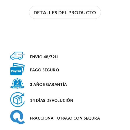
DETALLES DEL PRODUCTO
ENVÍO 48/72H
PAGO SEGURO
3 AÑOS GARANTÍA
14 DÍAS DEVOLUCIÓN
FRACCIONA TU PAGO CON SEQURA