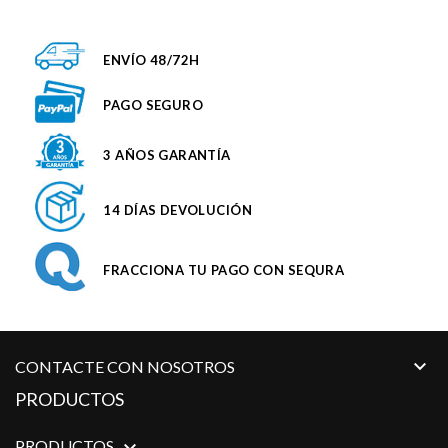
ENVÍO 48/72H
PAGO SEGURO
3 AÑOS GARANTÍA
14 DÍAS DEVOLUCIÓN
FRACCIONA TU PAGO CON SEQURA

CONTACTE CON NOSOTROS
PRODUCTOS
PRODUCTOS
