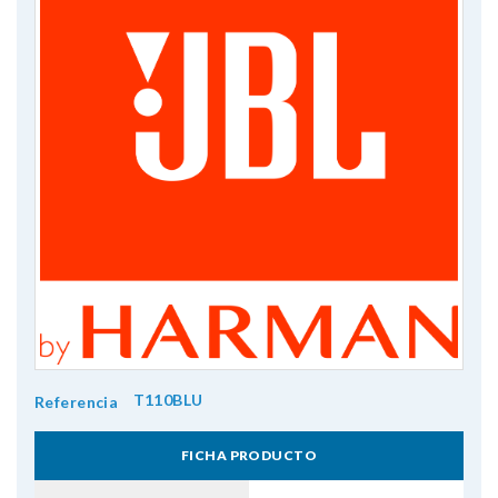
T110BLU
Referencia
FICHA PRODUCTO