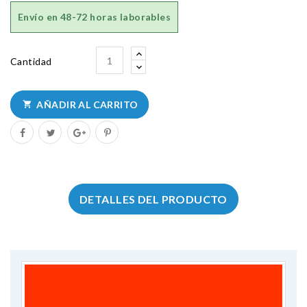
Envío en
48-72 horas laborables
Cantidad
AÑADIR AL CARRITO

DETALLES DEL PRODUCTO