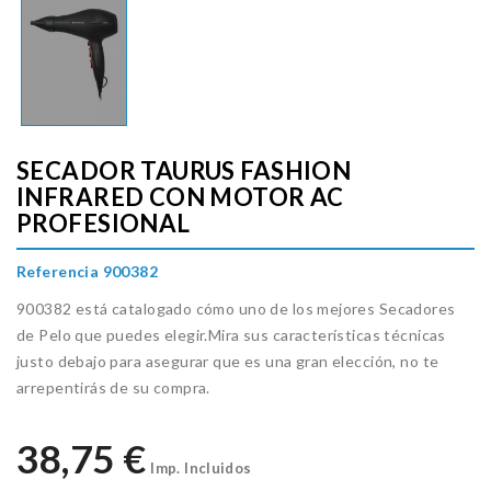
SECADOR TAURUS FASHION
INFRARED CON MOTOR AC
PROFESIONAL
Referencia 900382
900382 está catalogado cómo uno de los mejores Secadores
de Pelo que puedes elegir.Mira sus características técnicas
justo debajo para asegurar que es una gran elección, no te
arrepentirás de su compra.
38,75 €
Imp. Incluidos