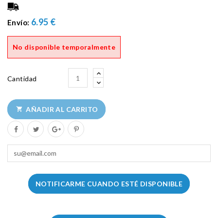
6.95 €
Envío:
No disponible temporalmente
Cantidad
AÑADIR AL CARRITO

NOTIFICARME CUANDO ESTÉ DISPONIBLE