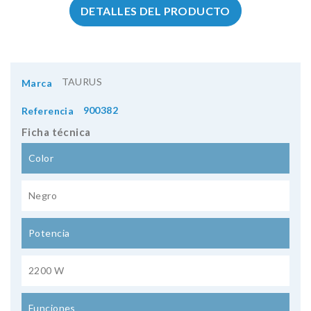
DETALLES DEL PRODUCTO
TAURUS
Marca
900382
Referencia
Ficha técnica
Color
Negro
Potencia
2200 W
Funciones