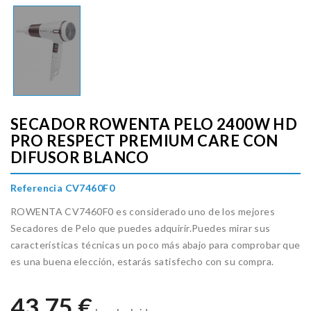
SECADOR ROWENTA PELO 2400W HD
PRO RESPECT PREMIUM CARE CON
DIFUSOR BLANCO
Referencia CV7460F0
ROWENTA CV7460F0 es considerado uno de los mejores
Secadores de Pelo que puedes adquirir.Puedes mirar sus
características técnicas un poco más abajo para comprobar que
es una buena elección, estarás satisfecho con su compra.
43,75 €