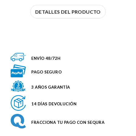
DETALLES DEL PRODUCTO
ENVÍO 48/72H
PAGO SEGURO
3 AÑOS GARANTÍA
14 DÍAS DEVOLUCIÓN
FRACCIONA TU PAGO CON SEQURA