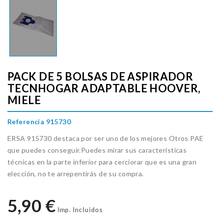
PACK DE 5 BOLSAS DE ASPIRADOR
TECNHOGAR ADAPTABLE HOOVER,
MIELE
Referencia 915730
ERSA 915730 destaca por ser uno de los mejores Otros PAE
que puedes conseguir.Puedes mirar sus características
técnicas en la parte inferior para cerciorar que es una gran
elección, no te arrepentirás de su compra.
5,90 €
Imp. Incluidos