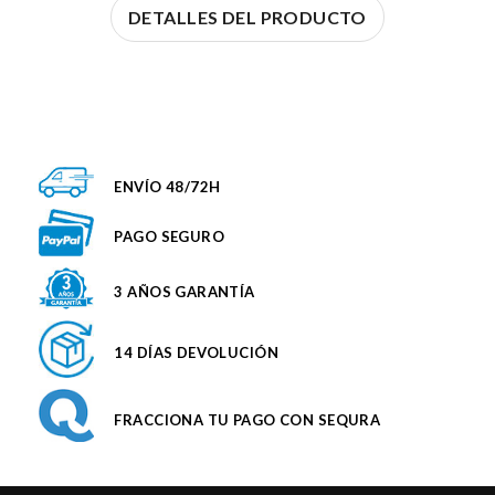
DETALLES DEL PRODUCTO
ENVÍO 48/72H
PAGO SEGURO
3 AÑOS GARANTÍA
14 DÍAS DEVOLUCIÓN
FRACCIONA TU PAGO CON SEQURA