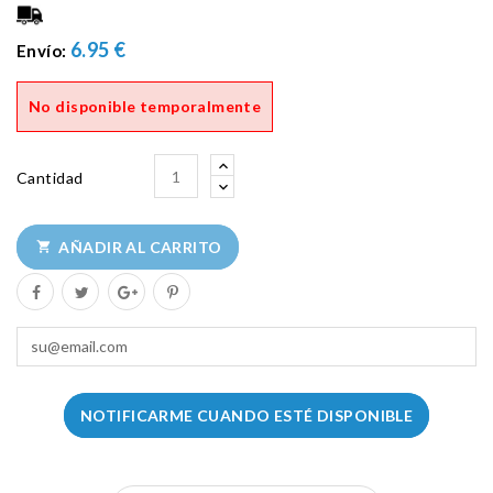
6.95 €
Envío:
No disponible temporalmente
Cantidad
AÑADIR AL CARRITO

NOTIFICARME CUANDO ESTÉ DISPONIBLE