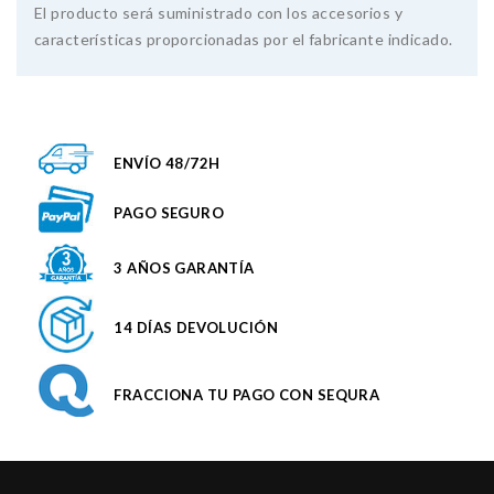
El producto será suministrado con los accesorios y
características proporcionadas por el fabricante indicado.
ENVÍO 48/72H
PAGO SEGURO
3 AÑOS GARANTÍA
14 DÍAS DEVOLUCIÓN
FRACCIONA TU PAGO CON SEQURA