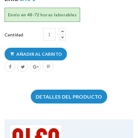
Envío en
48-72 horas laborables
Cantidad
AÑADIR AL CARRITO

DETALLES DEL PRODUCTO