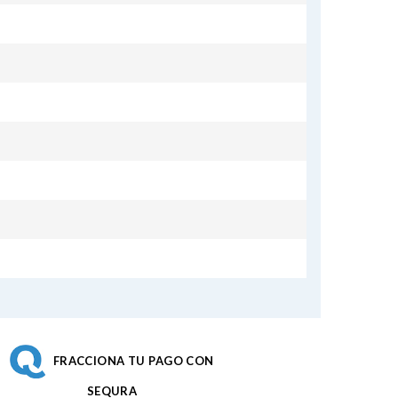
FRACCIONA TU PAGO CON
SEQURA