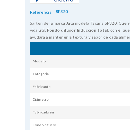
SF320
Referencia
Sartén de la marca Jata modelo Tacana SF320. Cuen
vida útil.
Fondo difusor Inducción total
, con el qu
ayudará a mantener la textura y sabor de cada alime
Modelo
Categoria
Fabricante
Diámetro
Fabricada en
Fondo difusor