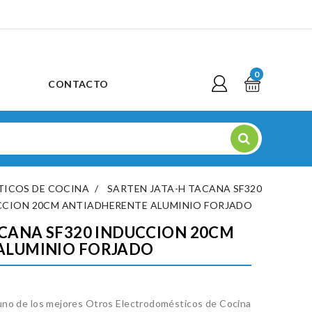
0
CONTACTO
ICOS DE COCINA
SARTEN JATA-H TACANA SF320
CCION 20CM ANTIADHERENTE ALUMINIO FORJADO
ACANA SF320 INDUCCION 20CM
ALUMINIO FORJADO
no de los mejores Otros Electrodomésticos de Cocina