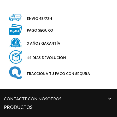
ENVÍO 48/72H
PAGO SEGURO
3 AÑOS GARANTÍA
14 DÍAS DEVOLUCIÓN
FRACCIONA TU PAGO CON SEQURA

CONTACTE CON NOSOTROS
PRODUCTOS