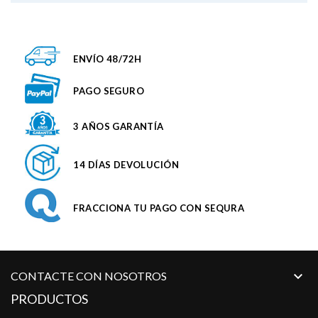
ENVÍO 48/72H
PAGO SEGURO
3 AÑOS GARANTÍA
14 DÍAS DEVOLUCIÓN
FRACCIONA TU PAGO CON SEQURA

CONTACTE CON NOSOTROS
PRODUCTOS