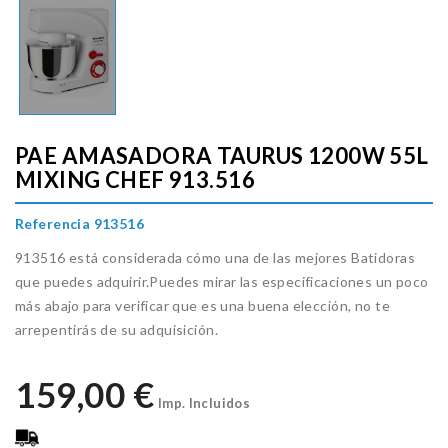
PAE AMASADORA TAURUS 1200W 55L
MIXING CHEF 913.516
Referencia 913516
913516 está considerada cómo una de las mejores Batidoras
que puedes adquirir.Puedes mirar las especificaciones un poco
más abajo para verificar que es una buena elección, no te
arrepentirás de su adquisición.
159,00 €
Imp. Incluidos