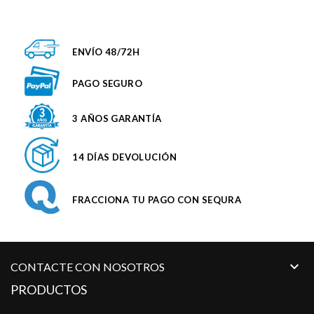
ENVÍO 48/72H
PAGO SEGURO
3 AÑOS GARANTÍA
14 DÍAS DEVOLUCIÓN
FRACCIONA TU PAGO CON SEQURA

CONTACTE CON NOSOTROS
PRODUCTOS