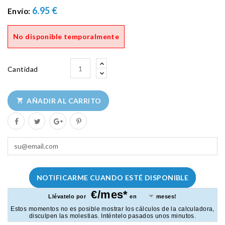
6.95 €
Envío:
No disponible temporalmente
Cantidad
AÑADIR AL CARRITO

NOTIFICARME CUANDO ESTÉ DISPONIBLE
€/mes*
Llévatelo por
en
meses!
Estos momentos no es posible mostrar los cálculos de la calculadora,
disculpen las molestias. Inténtelo pasados unos minutos.