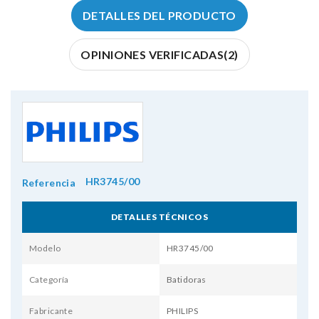
DETALLES DEL PRODUCTO
OPINIONES VERIFICADAS(2)
HR3745/00
Referencia
DETALLES TÉCNICOS
Modelo
HR3745/00
Categoría
Batidoras
Fabricante
PHILIPS