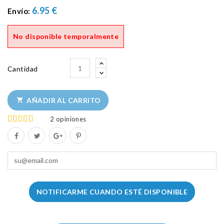
6.95 €
Envío:
No disponible temporalmente
Cantidad
AÑADIR AL CARRITO

2
opiniones
NOTIFICARME CUANDO ESTÉ DISPONIBLE