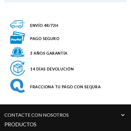
ENVÍO 48/72H
PAGO SEGURO
3 AÑOS GARANTÍA
14 DÍAS DEVOLUCIÓN
FRACCIONA TU PAGO CON SEQURA

CONTACTE CON NOSOTROS
PRODUCTOS