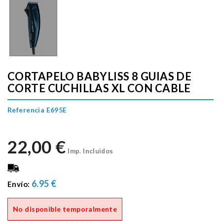
CORTAPELO BABYLISS 8 GUIAS DE
CORTE CUCHILLAS XL CON CABLE
Referencia E695E
22,00 €
Imp. Incluidos
6.95 €
Envío:
No disponible temporalmente