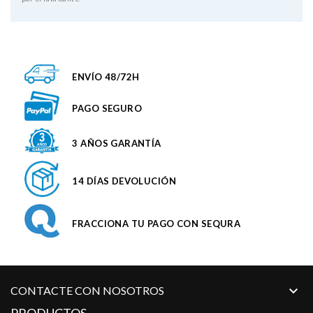
ENVÍO 48/72H
PAGO SEGURO
3 AÑOS GARANTÍA
14 DÍAS DEVOLUCIÓN
FRACCIONA TU PAGO CON SEQURA

CONTACTE CON NOSOTROS