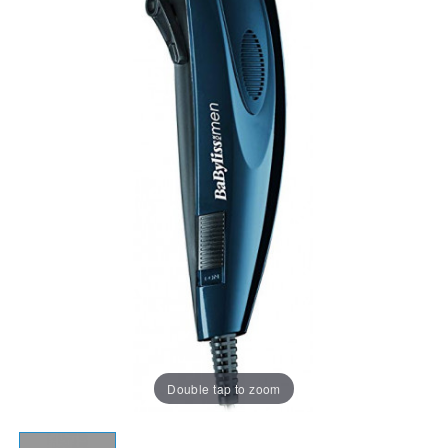
Double tap to zoom