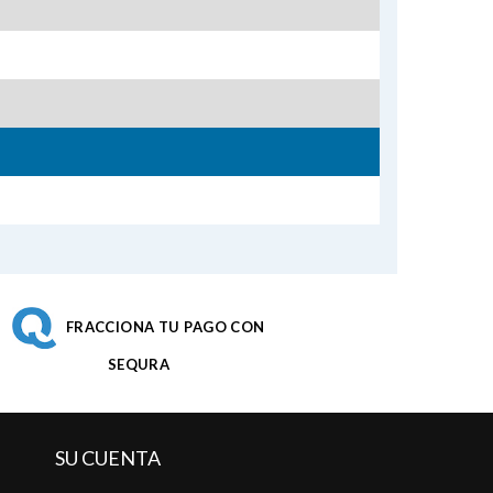
FRACCIONA TU PAGO CON
SEQURA
SU CUENTA