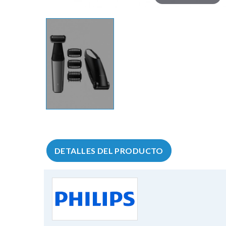
DETALLES DEL PRODUCTO