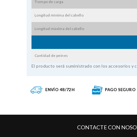
Tiempo de carga
Longitud mínima del cabello
Longitud máxima del cabello
Cantidad de peines
El producto será suministrado con los accesorios y c
ENVÍO 48/72H
PAGO SEGURO
CONTACTE CON NOSO