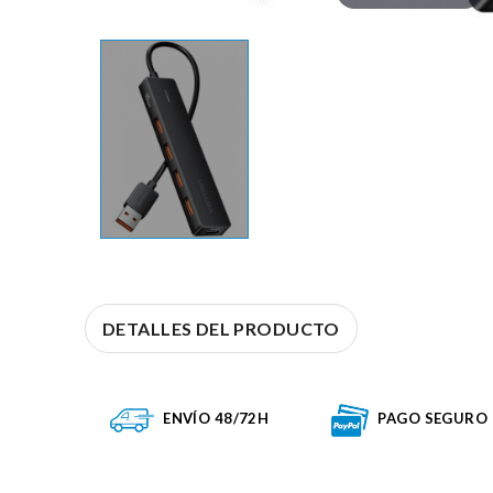
DETALLES DEL PRODUCTO
ENVÍO 48/72H
PAGO SEGURO