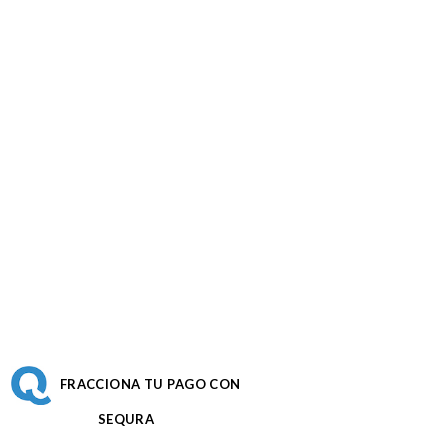
FRACCIONA TU PAGO CON
SEQURA