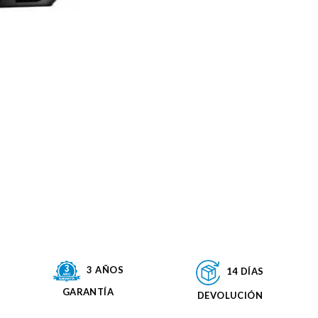
3 AÑOS
14 DÍAS
GARANTÍA
DEVOLUCIÓN