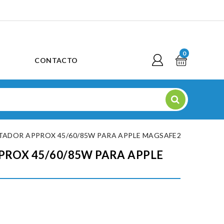
0
CONTACTO
TADOR APPROX 45/60/85W PARA APPLE MAGSAFE2
ROX 45/60/85W PARA APPLE