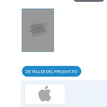
DETALLES DEL PRODUCTO