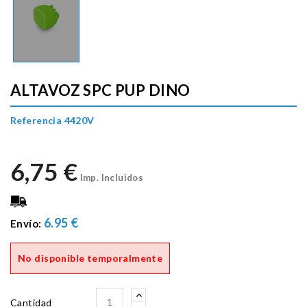
ALTAVOZ SPC PUP DINO
Referencia 4420V
6,75 €
Imp. Incluidos
6.95 €
Envío:
No disponible temporalmente
Cantidad