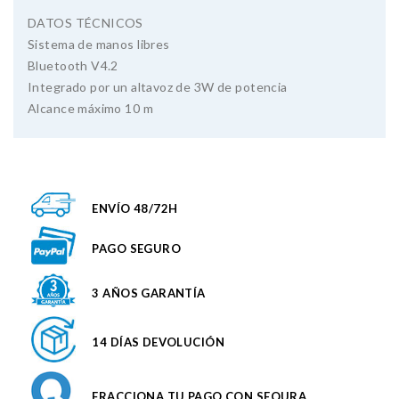
DATOS TÉCNICOS
Sistema de manos libres
Bluetooth V4.2
Integrado por un altavoz de 3W de potencia
Alcance máximo 10 m
ENVÍO 48/72H
PAGO SEGURO
3 AÑOS GARANTÍA
14 DÍAS DEVOLUCIÓN
FRACCIONA TU PAGO CON SEQURA