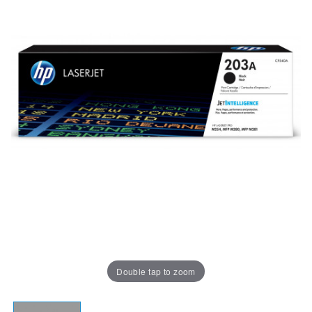
Double tap to zoom