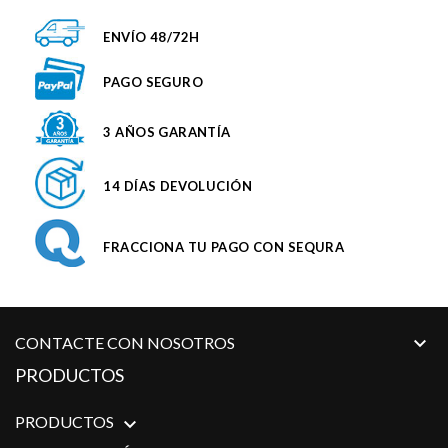
ENVÍO 48/72H
PAGO SEGURO
3 AÑOS GARANTÍA
14 DÍAS DEVOLUCIÓN
FRACCIONA TU PAGO CON SEQURA

CONTACTE CON NOSOTROS
PRODUCTOS
PRODUCTOS
