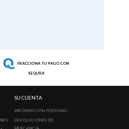
FRACCIONA TU PAGO CON
SEQURA
SU CUENTA
INFORMACIÓN PERSONAL
ONES
DEVOLUCIONES DE
MERCANCÍA