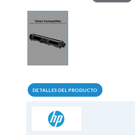
DETALLES DEL PRODUCTO