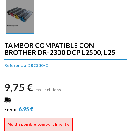
TAMBOR COMPATIBLE CON
BROTHER DR-2300 DCP L2500, L25
Referencia DR2300-C
9,75 €
Imp. Incluidos
6.95 €
Envío:
No disponible temporalmente