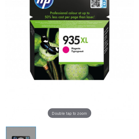
Double tap to zoom