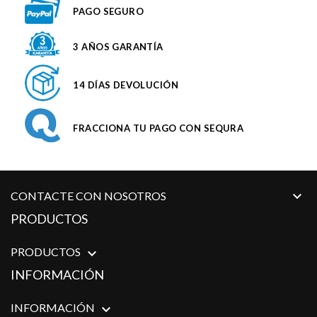
PAGO SEGURO
3 AÑOS GARANTÍA
14 DÍAS DEVOLUCIÓN
FRACCIONA TU PAGO CON SEQURA

CONTACTE CON NOSOTROS
PRODUCTOS
PRODUCTOS

INFORMACIÓN
INFORMACIÓN
