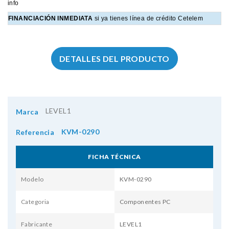
info
FINANCIACIÓN INMEDIATA
si ya tienes línea de crédito Cetelem
DETALLES DEL PRODUCTO
LEVEL1
Marca
KVM-0290
Referencia
FICHA TÉCNICA
Modelo
KVM-0290
Categoria
Componentes PC
Fabricante
LEVEL1