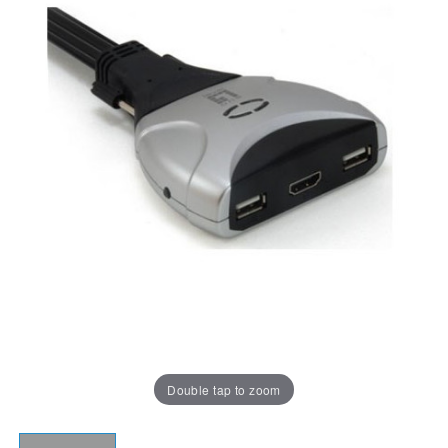
Double tap to zoom