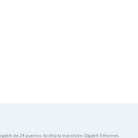
bit de 24 puertos facilita la transición Gigabit Ethernet.