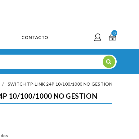
0
CONTACTO
SWITCH TP-LINK 24P 10/100/1000 NO GESTION
4P 10/100/1000 NO GESTION
idos