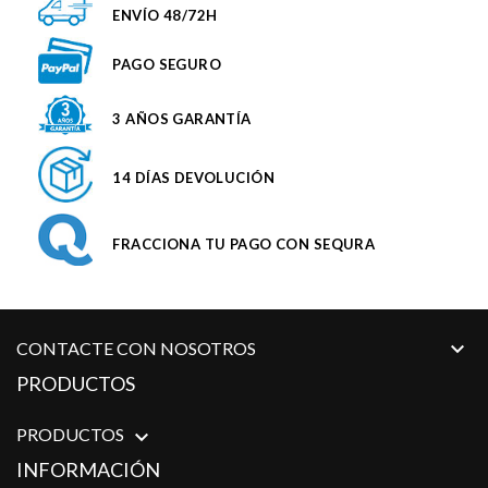
ENVÍO 48/72H
PAGO SEGURO
3 AÑOS GARANTÍA
14 DÍAS DEVOLUCIÓN
FRACCIONA TU PAGO CON SEQURA

CONTACTE CON NOSOTROS
PRODUCTOS
PRODUCTOS

INFORMACIÓN