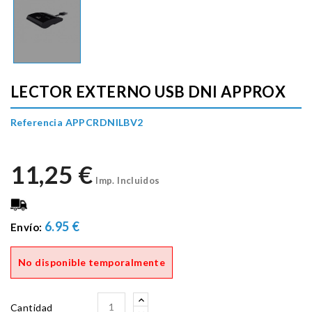
LECTOR EXTERNO USB DNI APPROX
Referencia APPCRDNILBV2
11,25 €
Imp. Incluidos
6.95 €
Envío:
No disponible temporalmente
Cantidad