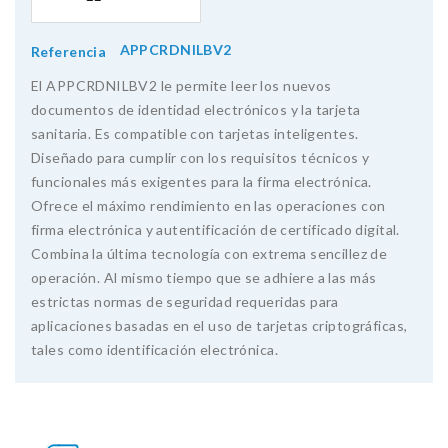
APPCRDNILBV2
Referencia
El APPCRDNILBV2 le permite leer los nuevos
documentos de identidad electrónicos y la tarjeta
sanitaria. Es compatible con tarjetas inteligentes.
Diseñado para cumplir con los requisitos técnicos y
funcionales más exigentes para la firma electrónica.
Ofrece el máximo rendimiento en las operaciones con
firma electrónica y autentificación de certificado digital.
Combina la última tecnología con extrema sencillez de
operación. Al mismo tiempo que se adhiere a las más
estrictas normas de seguridad requeridas para
aplicaciones basadas en el uso de tarjetas criptográficas,
tales como identificación electrónica.