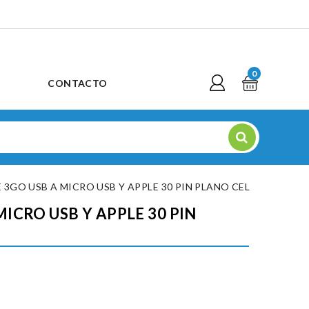
0
CONTACTO
 3GO USB A MICRO USB Y APPLE 30 PIN PLANO CEL
MICRO USB Y APPLE 30 PIN