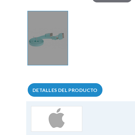
DETALLES DEL PRODUCTO