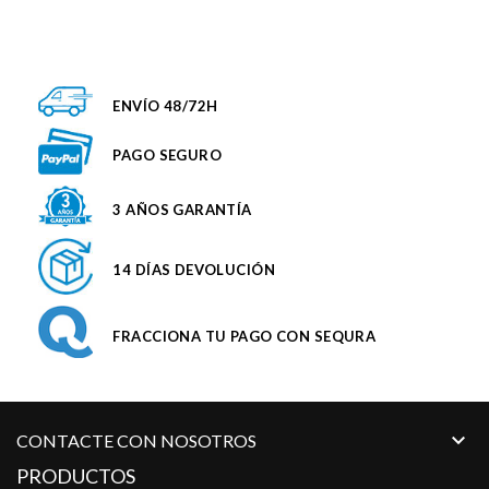
ENVÍO 48/72H
PAGO SEGURO
3 AÑOS GARANTÍA
14 DÍAS DEVOLUCIÓN
FRACCIONA TU PAGO CON SEQURA

CONTACTE CON NOSOTROS
PRODUCTOS