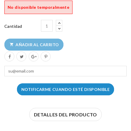
No disponible temporalmente
Cantidad
AÑADIR AL CARRITO

NOTIFICARME CUANDO ESTÉ DISPONIBLE
DETALLES DEL PRODUCTO