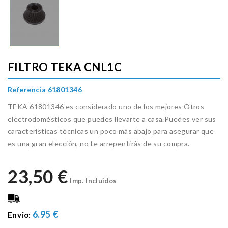
FILTRO TEKA CNL1C
Referencia 61801346
TEKA 61801346 es considerado uno de los mejores Otros
electrodomésticos que puedes llevarte a casa.Puedes ver sus
características técnicas un poco más abajo para asegurar que
es una gran elección, no te arrepentirás de su compra.
23,50 €
Imp. Incluidos
6.95 €
Envío: