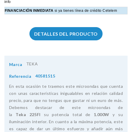
info
FINANCIACIÓN INMEDIATA
si ya tienes línea de crédito Cetelem
DETALLES DEL PRODUCTO
TEKA
Marca
40581515
Referencia
En esta ocasión te traemos este microondas que cuenta
con unas características inigualables en relación calidad
precio, para que no tengas que gastar ni un euro de más.
Debemos destacar de este microondas de
la
Teka
225FI
su potencia total de
1.000W
y su
iluminación interior. En cuanto a la máxima potencia, este
es capaz de dar un último esfuerzo y añadir aún más