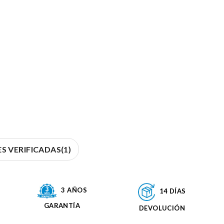
S VERIFICADAS(1)
3 AÑOS
14 DÍAS
GARANTÍA
DEVOLUCIÓN