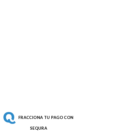
FRACCIONA TU PAGO CON
SEQURA