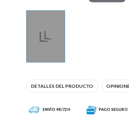
DETALLES DEL PRODUCTO
OPINIONE
ENVÍO 48/72H
PAGO SEGURO