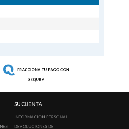
FRACCIONA TU PAGO CON
SEQURA
SU CUENTA
INFORMACIÓN PERSONAL
ONES
DEVOLUCIONES DE