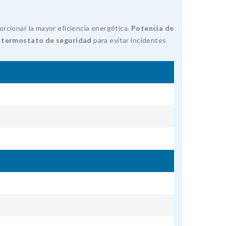
porcionar la mayor eficiencia energética.
Potencia de
y termostato de seguridad
para evitar incidentes