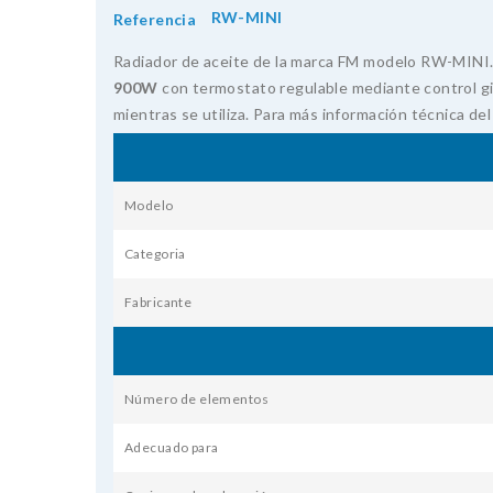
RW-MINI
Referencia
Radiador de aceite de la marca FM modelo RW-MINI
900W
con termostato regulable mediante control gir
mientras se utiliza. Para más información técnica de
Modelo
Categoria
Fabricante
Número de elementos
Adecuado para