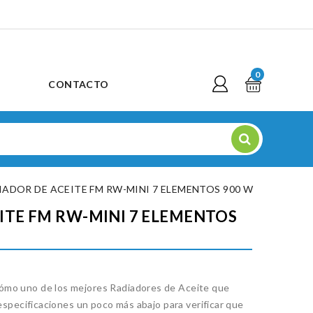
0
CONTACTO
IADOR DE ACEITE FM RW-MINI 7 ELEMENTOS 900 W
ITE FM RW-MINI 7 ELEMENTOS
mo uno de los mejores Radiadores de Aceite que
 especificaciones un poco más abajo para verificar que