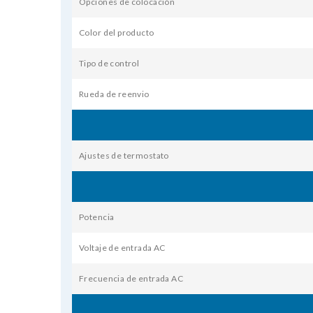
Opciones de colocación
Color del producto
Tipo de control
Rueda de reenvio
Ajustes de termostato
Potencia
Voltaje de entrada AC
Frecuencia de entrada AC