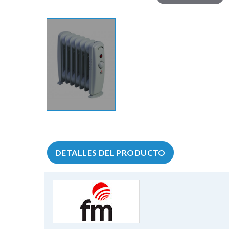
DETALLES DEL PRODUCTO