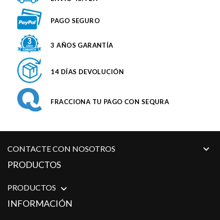
PAGO SEGURO
3 AÑOS GARANTÍA
14 DÍAS DEVOLUCIÓN
FRACCIONA TU PAGO CON SEQURA

CONTACTE CON NOSOTROS
PRODUCTOS
PRODUCTOS

INFORMACIÓN