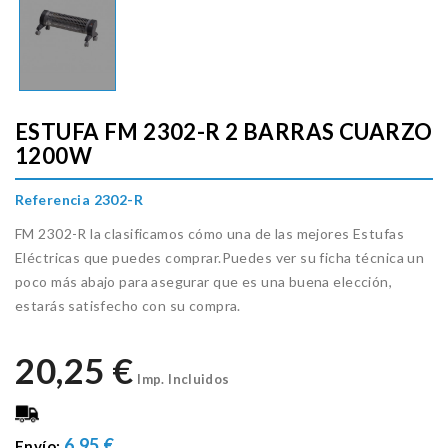
ESTUFA FM 2302-R 2 BARRAS CUARZO
1200W
Referencia 2302-R
FM 2302-R la clasificamos cómo una de las mejores Estufas
Eléctricas que puedes comprar.Puedes ver su ficha técnica un
poco más abajo para asegurar que es una buena elección,
estarás satisfecho con su compra.
20,25 €
Imp. Incluidos
6.95 €
Envío: