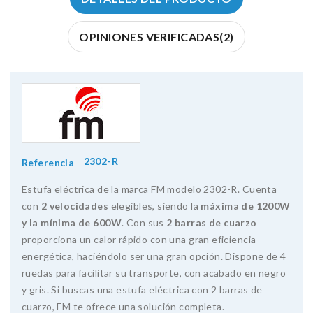
OPINIONES VERIFICADAS(2)
2302-R
Referencia
Estufa eléctrica de la marca FM modelo 2302-R. Cuenta
con
2 velocidades
elegibles, siendo la
máxima de 1200W
y la mínima de 600W
. Con sus
2 barras de cuarzo
proporciona un calor rápido con una gran eficiencia
energética, haciéndolo ser una gran opción. Dispone de 4
ruedas para facilitar su transporte, con acabado en negro
y gris. Si buscas una estufa eléctrica con 2 barras de
cuarzo, FM te ofrece una solución completa.